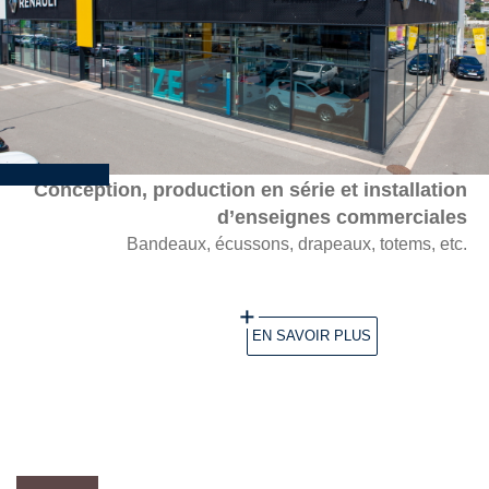
Image
Conception, production en série et installation
d’enseignes commerciales
Bandeaux, écussons, drapeaux, totems, etc.
EN SAVOIR PLUS