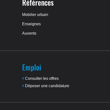
Références
Mobilier urbain
Enseignes
Auvents
Emploi
Consulter les offres
Déposer une candidature