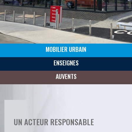
MOBILIER URBAIN
ENSEIGNES
AUVENTS
UN ACTEUR RESPONSABLE