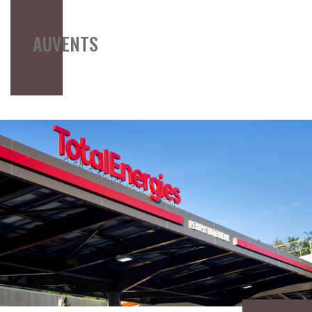
AUVENTS
Image