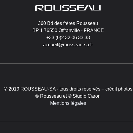
Image
360 Bd des frères Rousseau
BP 1 76550 Offranville - FRANCE
+33 (0)2 32 06 33 33
accueil@rousseau-sa.fr
© 2019 ROUSSEAU-SA - tous droits réservés – crédit photos
© Rousseau et © Studio Caron
Mentions légales