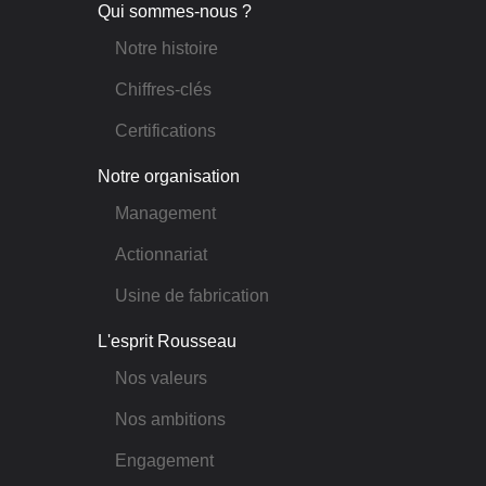
Qui sommes-nous ?
Notre histoire
Chiffres-clés
Certifications
Notre organisation
Management
Actionnariat
Usine de fabrication
L'esprit Rousseau
Nos valeurs
Nos ambitions
Engagement