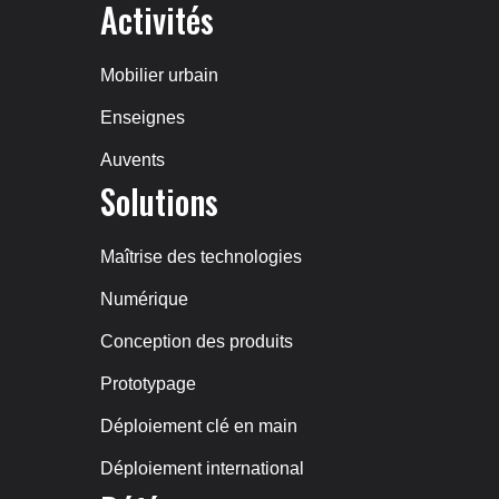
Activités
Mobilier urbain
Enseignes
Auvents
Solutions
Maîtrise des technologies
Numérique
Conception des produits
Prototypage
Déploiement clé en main
Déploiement international