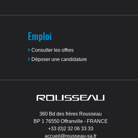
Emploi
Consulter les offres
Déposer une candidature
Image
360 Bd des frères Rousseau
BP 1 76550 Offranville - FRANCE
+33 (0)2 32 06 33 33
accueil@rousseau-sa.fr