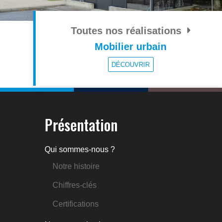
Toutes nos réalisations
Mobilier urbain
DÉCOUVRIR
Présentation
Qui sommes-nous ?
Notre histoire
Chiffres-clés
Certifications