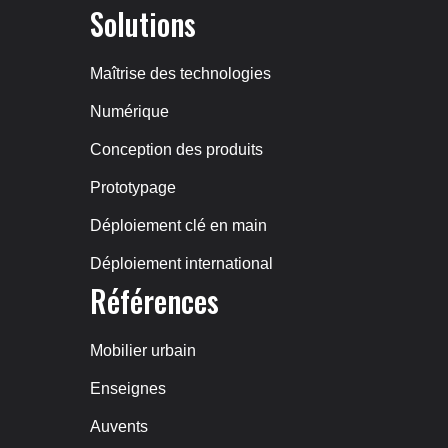
Solutions
Maîtrise des technologies
Numérique
Conception des produits
Prototypage
Déploiement clé en main
Déploiement international
Références
Mobilier urbain
Enseignes
Auvents