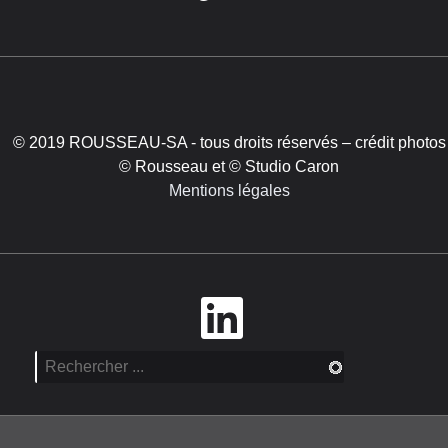
© 2019 ROUSSEAU-SA - tous droits réservés – crédit photos
© Rousseau et © Studio Caron
Mentions légales