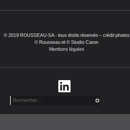
© 2019 ROUSSEAU-SA - tous droits réservés – crédit photos
© Rousseau et © Studio Caron
Mentions légales