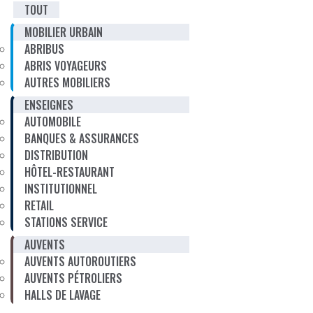
TOUT
MOBILIER URBAIN
ABRIBUS
ABRIS VOYAGEURS
AUTRES MOBILIERS
ENSEIGNES
AUTOMOBILE
BANQUES & ASSURANCES
DISTRIBUTION
HÔTEL-RESTAURANT
INSTITUTIONNEL
RETAIL
STATIONS SERVICE
AUVENTS
AUVENTS AUTOROUTIERS
AUVENTS PÉTROLIERS
HALLS DE LAVAGE