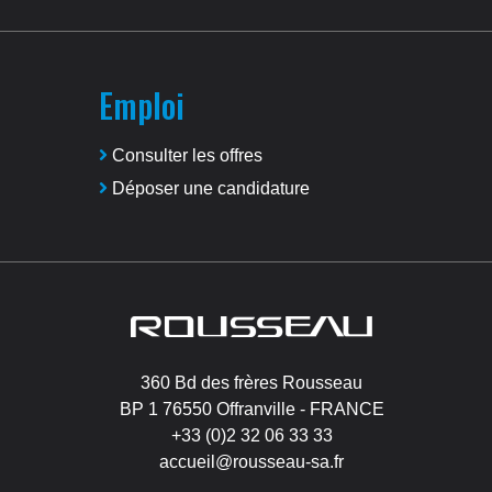
Emploi
Consulter les offres
Déposer une candidature
Image
360 Bd des frères Rousseau
BP 1 76550 Offranville - FRANCE
+33 (0)2 32 06 33 33
accueil@rousseau-sa.fr