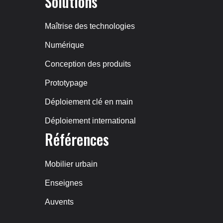
Solutions
Maîtrise des technologies
Numérique
Conception des produits
Prototypage
Déploiement clé en main
Déploiement international
Références
Mobilier urbain
Enseignes
Auvents